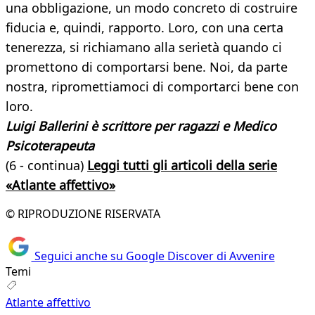
una obbligazione, un modo concreto di costruire
fiducia e, quindi, rapporto. Loro, con una certa
tenerezza, si richiamano alla serietà quando ci
promettono di comportarsi bene. Noi, da parte
nostra, ripromettiamoci di comportarci bene con
loro.
Luigi Ballerini è scrittore per ragazzi e Medico
Psicoterapeuta
(6 - continua)
Leggi tutti gli articoli della serie
«Atlante affettivo»
© RIPRODUZIONE RISERVATA
Seguici anche su Google Discover di Avvenire
Temi
Atlante affettivo