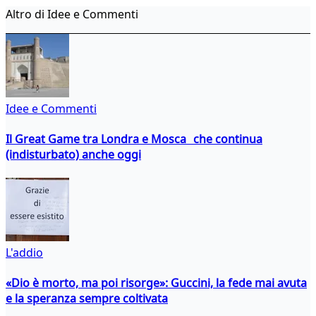
Altro di Idee e Commenti
Idee e Commenti
Il Great Game tra Londra e Mosca che continua
(indisturbato) anche oggi
L'addio
«Dio è morto, ma poi risorge»: Guccini, la fede mai avuta
e la speranza sempre coltivata