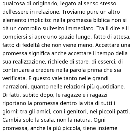
qualcosa di originario, legato al senso stesso
dell’essere in relazione. Troviamo pure un altro
elemento implicito: nella promessa biblica non si
dà un controllo sull’esito immediato. Tra il dire e il
compiersi si apre uno spazio lungo, fatto di attesa,
fatto di fedeltà che non viene meno. Accettare una
promessa significa anche accettare il tempo della
sua realizzazione, richiede di stare, di esserci, di
continuare a credere nella parola prima che sia
verificata. E questo vale tanto nelle grandi
narrazioni, quanto nelle relazioni più quotidiane.
Di fatti, subito dopo, le ragazze e i ragazzi
riportano la promessa dentro la vita di tutti i
giorni: tra gli amici, con i genitori, nei piccoli patti.
Cambia solo la scala, non la natura. Ogni
promessa, anche la più piccola, tiene insieme