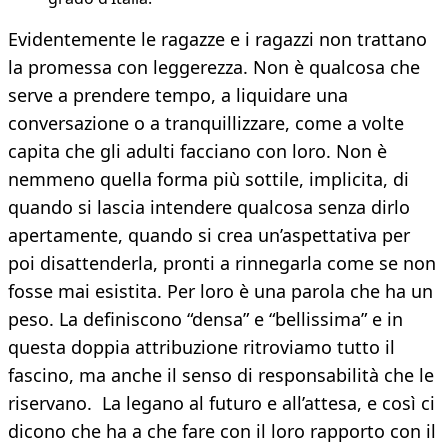
Evidentemente le ragazze e i ragazzi non trattano
la promessa con leggerezza. Non è qualcosa che
serve a prendere tempo, a liquidare una
conversazione o a tranquillizzare, come a volte
capita che gli adulti facciano con loro. Non è
nemmeno quella forma più sottile, implicita, di
quando si lascia intendere qualcosa senza dirlo
apertamente, quando si crea un’aspettativa per
poi disattenderla, pronti a rinnegarla come se non
fosse mai esistita. Per loro è una parola che ha un
peso. La definiscono “densa” e “bellissima” e in
questa doppia attribuzione ritroviamo tutto il
fascino, ma anche il senso di responsabilità che le
riservano. La legano al futuro e all’attesa, e così ci
dicono che ha a che fare con il loro rapporto con il