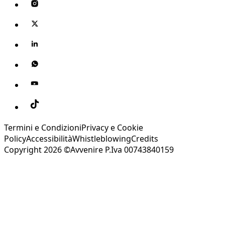
Termini e Condizioni
Privacy e Cookie
Policy
Accessibilità
Whistleblowing
Credits
Copyright 2026 ©Avvenire P.Iva 00743840159