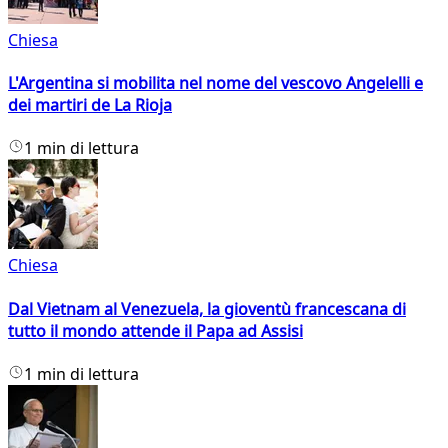
Chiesa
L'Argentina si mobilita nel nome del vescovo Angelelli e
dei martiri de La Rioja
1 min di lettura
Chiesa
Dal Vietnam al Venezuela, la gioventù francescana di
tutto il mondo attende il Papa ad Assisi
1 min di lettura