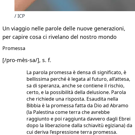
/ ICP
Un viaggio nelle parole delle nuove generazioni,
per capire cosa ci rivelano del nostro mondo
Promessa
[/pro-mès-sa/], s. f.
La parola promessa è densa di significato, è
bellissima perché è legata al futuro, all’attesa,
sa di speranza, anche se contiene il rischio,
certo, e la possibilità della delusione. Parola
che richiede una risposta. Esaudita nella
Bibbia è la promessa fatta da Dio ad Abramo
(la Palestina come terra che avrebbe
raggiunto e poi raggiunta davvero dagli Ebrei
dopo la liberazione dalla schiavitù egiziana) da
cui deriva l’espressione terra promessa.