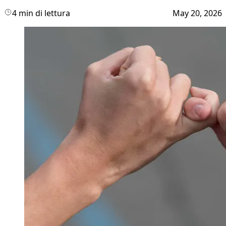
4 min di lettura
May 20, 2026