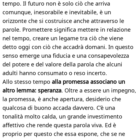
tempo. Il futuro non è solo ciò che arriva
comunque, inesorabile e inevitabile, è un
orizzonte che si costruisce anche attraverso le
parole. Promettere significa mettere in relazione
nel tempo, creare un legame tra ciò che viene
detto oggi con ciò che accadrà domani. In questo
senso emerge una fiducia e una consapevolezza
del potere e del valore della parola che alcuni
adulti hanno consumato o reso incerto.
Allo stesso tempo
alla promessa associano un
altro lemma: speranza
. Oltre a essere un impegno,
la promessa, è anche apertura, desiderio che
qualcosa di buono accada davvero. C’è una
tonalità molto calda, un grande investimento
affettivo che rende questa parola viva. Ed è
proprio per questo che essa espone, che se ne