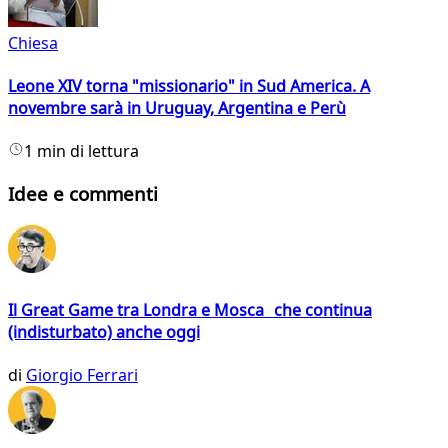
Chiesa
Leone XIV torna "missionario" in Sud America. A
novembre sarà in Uruguay, Argentina e Perù
1 min di lettura
Idee e commenti
Il Great Game tra Londra e Mosca che continua
(indisturbato) anche oggi
di
Giorgio Ferrari