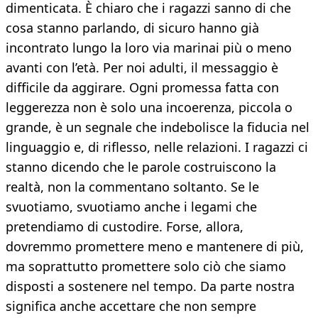
dimenticata. È chiaro che i ragazzi sanno di che
cosa stanno parlando, di sicuro hanno già
incontrato lungo la loro via marinai più o meno
avanti con l’età. Per noi adulti, il messaggio è
difficile da aggirare. Ogni promessa fatta con
leggerezza non è solo una incoerenza, piccola o
grande, è un segnale che indebolisce la fiducia nel
linguaggio e, di riflesso, nelle relazioni. I ragazzi ci
stanno dicendo che le parole costruiscono la
realtà, non la commentano soltanto. Se le
svuotiamo, svuotiamo anche i legami che
pretendiamo di custodire. Forse, allora,
dovremmo promettere meno e mantenere di più,
ma soprattutto promettere solo ciò che siamo
disposti a sostenere nel tempo. Da parte nostra
significa anche accettare che non sempre