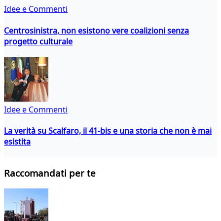
Idee e Commenti
Centrosinistra, non esistono vere coalizioni senza
progetto culturale
Idee e Commenti
La verità su Scalfaro, il 41-bis e una storia che non è mai
esistita
Raccomandati per te