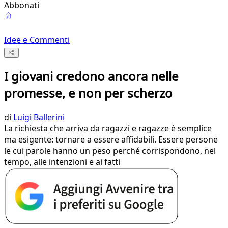
Abbonati
Idee e Commenti
I giovani credono ancora nelle
promesse, e non per scherzo
di
Luigi Ballerini
La richiesta che arriva da ragazzi e ragazze è semplice
ma esigente: tornare a essere affidabili. Essere persone
le cui parole hanno un peso perché corrispondono, nel
tempo, alle intenzioni e ai fatti