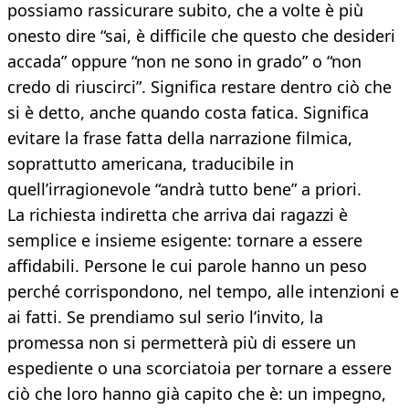
possiamo rassicurare subito, che a volte è più
onesto dire “sai, è difficile che questo che desideri
accada” oppure “non ne sono in grado” o “non
credo di riuscirci”. Significa restare dentro ciò che
si è detto, anche quando costa fatica. Significa
evitare la frase fatta della narrazione filmica,
soprattutto americana, traducibile in
quell’irragionevole “andrà tutto bene” a priori.
La richiesta indiretta che arriva dai ragazzi è
semplice e insieme esigente: tornare a essere
affidabili. Persone le cui parole hanno un peso
perché corrispondono, nel tempo, alle intenzioni e
ai fatti. Se prendiamo sul serio l’invito, la
promessa non si permetterà più di essere un
espediente o una scorciatoia per tornare a essere
ciò che loro hanno già capito che è: un impegno,