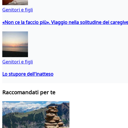
Genitori e figli
«Non ce la faccio più». Viaggio nella solitudine dei caregiver
Genitori e figli
Lo stupore dell'inatteso
Raccomandati per te