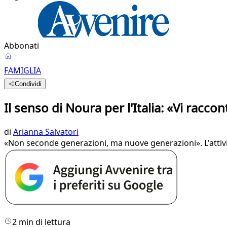
Abbonati
FAMIGLIA
Condividi
Il senso di Noura per l'Italia: «Vi racco
di
Arianna Salvatori
«Non seconde generazioni, ma nuove generazioni». L'attivist
2 min di lettura