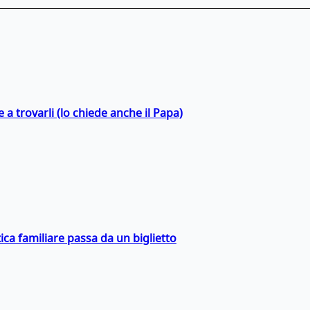
a trovarli (lo chiede anche il Papa)
ica familiare passa da un biglietto