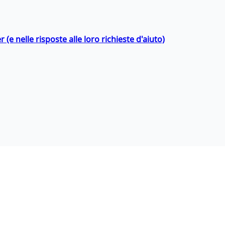
 (e nelle risposte alle loro richieste d'aiuto)