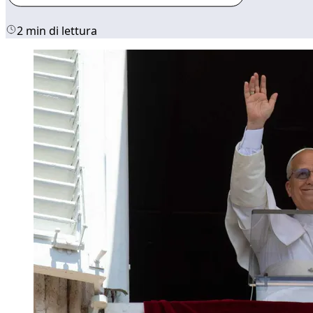
2 min di lettura