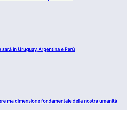
 sarà in Uruguay, Argentina e Perù
essere ma dimensione fondamentale della nostra umanità