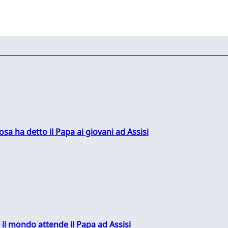
sa ha detto il Papa ai giovani ad Assisi
 il mondo attende il Papa ad Assisi