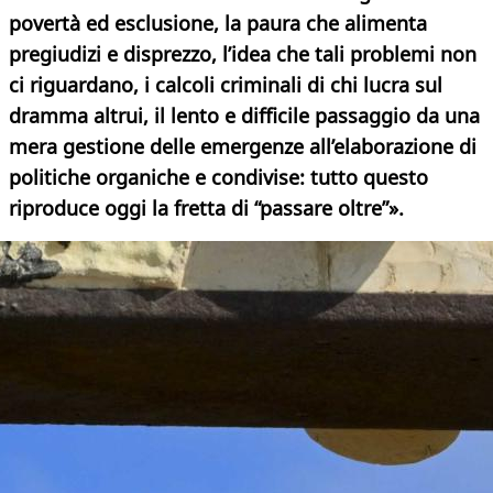
povertà ed esclusione, la paura che alimenta
pregiudizi e disprezzo, l’idea che tali problemi non
ci riguardano, i calcoli criminali di chi lucra sul
dramma altrui, il lento e difficile passaggio da una
mera gestione delle emergenze all’elaborazione di
politiche organiche e condivise: tutto questo
riproduce oggi la fretta di “passare oltre”».