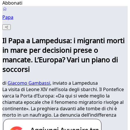
Abbonati
Papa
Il Papa a Lampedusa: i migranti morti
in mare per decisioni prese o
mancate. L’Europa? Vari un piano di
soccorsi
di
Giacomo Gambassi
, inviato a Lampedusa
La visita di Leone XIV nell’isola degli sbarchi. Il Pontefice
varca la Porta d’Europa: «Da qui si vede meglio la
chiamata epocale che il fenomeno migratorio rivolge al
continente». La preghiera davanti alle tombe di chi è
morto in un naufragio. La denuncia dell’indifferenza