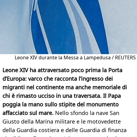
Leone XIV durante la Messa a Lampedusa / REUTERS
Leone XIV ha attraversato poco prima la Porta
d’Europa: varco che racconta l’ingresso dei
migranti nel continente ma anche memoriale di
chi è rimasto ucciso in una traversata. Il Papa
poggia la mano sullo stipite del monumento
affacciato sul mare.
Nello sfondo la nave San
Giusto della Marina militare e le motovedette
della Guardia costiera e delle Guardia di finanza