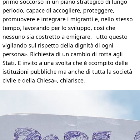
primo soccorso in un piano strategico di lungo
periodo, capace di accogliere, proteggere,
promuovere e integrare i migranti e, nello stesso
tempo, lavorando per lo sviluppo, così che
nessuno sia costretto a emigrare. Tutto questo
vigilando sul rispetto della dignità di ogni
persona». Richiesta di un cambio di rotta agli
Stati. E invito a una svolta che è «compito delle
istituzioni pubbliche ma anche di tutta la società
civile e della Chiesa», chiarisce.