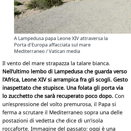
A Lampedusa papa Leone XIV attraversa la
Porta d'Europa affacciata sul mare
Mediterraneo / Vatican media
Il vento del mare strapazza la talare bianca.
Nell’ultimo lembo di Lampedusa che guarda verso
l’Africa, Leone XIV si arrampica fra gli scogli. Gesto
inaspettato che stupisce. Una folata gli porta via
lo zucchetto che sarà recuperato poco dopo.
Con
un’espressione del volto premurosa, il Papa si
ferma a scrutare il Mediterraneo sopra una delle
postazioni di vedetta che dice di un’isola
roccaforte. Immagine del passato: oggi è una