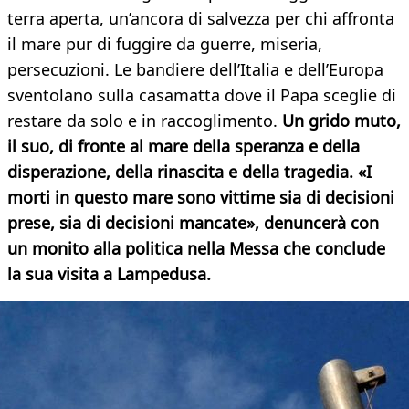
terra aperta, un’ancora di salvezza per chi affronta
il mare pur di fuggire da guerre, miseria,
persecuzioni. Le bandiere dell’Italia e dell’Europa
sventolano sulla casamatta dove il Papa sceglie di
restare da solo e in raccoglimento.
Un grido muto,
il suo, di fronte al mare della speranza e della
disperazione, della rinascita e della tragedia. «I
morti in questo mare sono vittime sia di decisioni
prese, sia di decisioni mancate», denuncerà con
un monito alla politica nella Messa che conclude
la sua visita a Lampedusa.