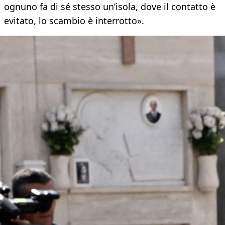
ognuno fa di sé stesso un’isola, dove il contatto è
evitato, lo scambio è interrotto».