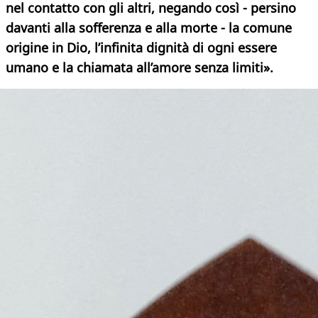
nel contatto con gli altri, negando così - persino
davanti alla sofferenza e alla morte - la comune
origine in Dio, l’infinita dignità di ogni essere
umano e la chiamata all’amore senza limiti».