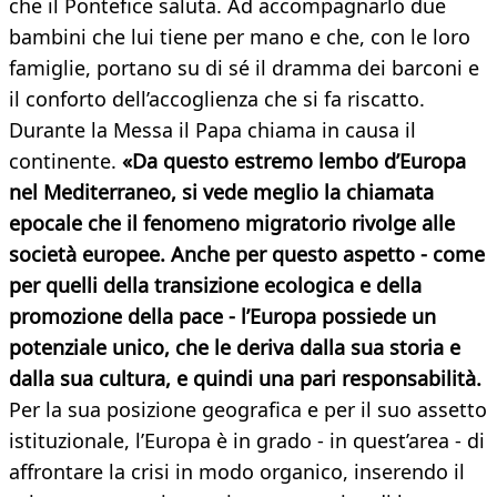
che il Pontefice saluta. Ad accompagnarlo due
bambini che lui tiene per mano e che, con le loro
famiglie, portano su di sé il dramma dei barconi e
il conforto dell’accoglienza che si fa riscatto.
Durante la Messa il Papa chiama in causa il
continente.
«Da questo estremo lembo d’Europa
nel Mediterraneo, si vede meglio la chiamata
epocale che il fenomeno migratorio rivolge alle
società europee. Anche per questo aspetto - come
per quelli della transizione ecologica e della
promozione della pace - l’Europa possiede un
potenziale unico, che le deriva dalla sua storia e
dalla sua cultura, e quindi una pari responsabilità.
Per la sua posizione geografica e per il suo assetto
istituzionale, l’Europa è in grado - in quest’area - di
affrontare la crisi in modo organico, inserendo il