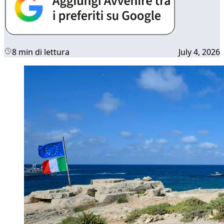
8 min di lettura
July 4, 2026