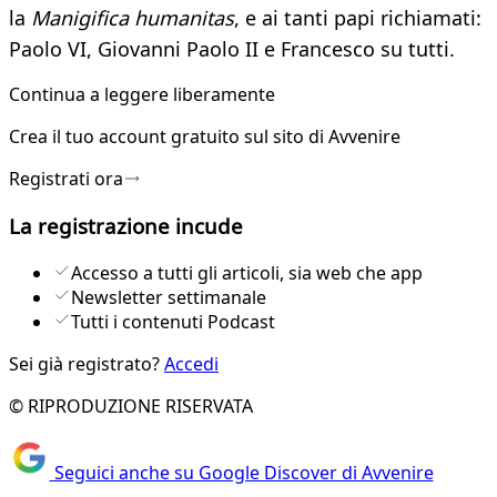
la
Manigifica humanitas
, e ai tanti papi richiamati:
Paolo VI, Giovanni Paolo II e Francesco su tutti.
Continua a leggere liberamente
Crea il tuo account
gratuito
sul sito di Avvenire
Registrati ora
La registrazione incude
Accesso a tutti gli articoli, sia web che app
Newsletter settimanale
Tutti i contenuti Podcast
Sei già registrato?
Accedi
© RIPRODUZIONE RISERVATA
Seguici anche su Google Discover di Avvenire