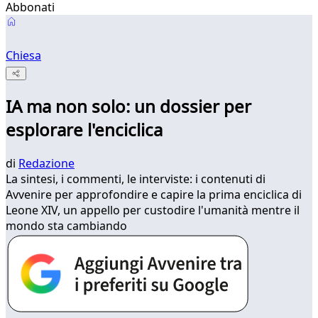
Abbonati
Chiesa
IA ma non solo: un dossier per
esplorare l'enciclica
di
Redazione
La sintesi, i commenti, le interviste: i contenuti di
Avvenire per approfondire e capire la prima enciclica di
Leone XIV, un appello per custodire l'umanità mentre il
mondo sta cambiando