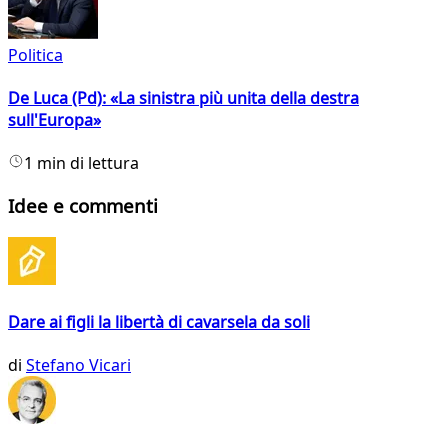
Politica
De Luca (Pd): «La sinistra più unita della destra
sull'Europa»
1 min di lettura
Idee e commenti
Dare ai figli la libertà di cavarsela da soli
di
Stefano Vicari