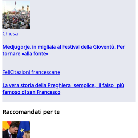
Chiesa
Medjugorje, in migliaia al Festival della Gioventù. Per
tornare «alla fonte»
FeliCitazioni francescane
La vera storia della Preghiera semplice, il falso più
famoso di san Francesco
Raccomandati per te