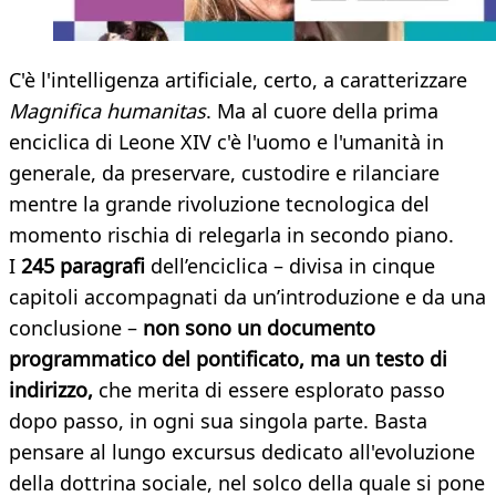
C'è l'intelligenza artificiale, certo, a caratterizzare
Magnifica humanitas
. Ma al cuore della prima
enciclica di Leone XIV c'è l'uomo e l'umanità in
generale, da preservare, custodire e rilanciare
mentre la grande rivoluzione tecnologica del
momento rischia di relegarla in secondo piano.
I
245 paragrafi
dell’enciclica – divisa in cinque
capitoli accompagnati da un’introduzione e da una
conclusione –
non sono un documento
programmatico del pontificato, ma un testo di
indirizzo,
che merita di essere esplorato passo
dopo passo, in ogni sua singola parte. Basta
pensare al lungo excursus dedicato all'evoluzione
della dottrina sociale, nel solco della quale si pone