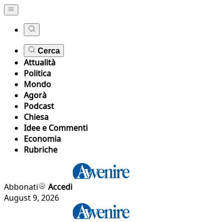
Cerca
Attualità
Politica
Mondo
Agorà
Podcast
Chiesa
Idee e Commenti
Economia
Rubriche
Abbonati
Accedi
August 9, 2026