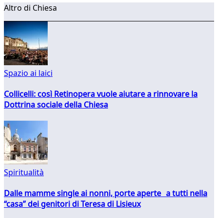
Altro di Chiesa
Spazio ai laici
Collicelli: così Retinopera vuole aiutare a rinnovare la
Dottrina sociale della Chiesa
Spiritualità
Dalle mamme single ai nonni, porte aperte a tutti nella
“casa” dei genitori di Teresa di Lisieux