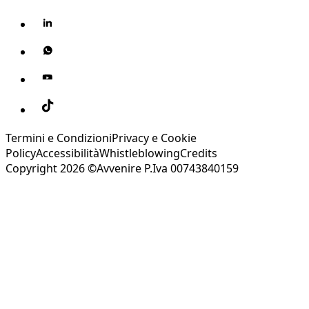
Termini e Condizioni
Privacy e Cookie
Policy
Accessibilità
Whistleblowing
Credits
Copyright 2026 ©Avvenire P.Iva 00743840159