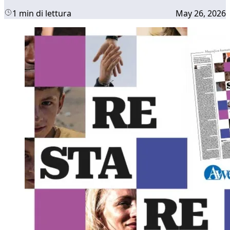
1 min di lettura
May 26, 2026