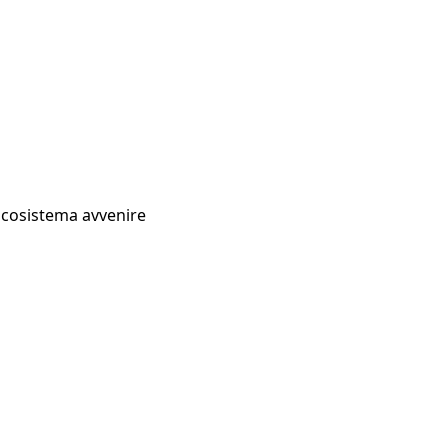
Ecosistema avvenire