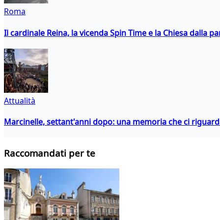
Roma
Il cardinale Reina, la vicenda Spin Time e la Chiesa dalla par
Attualità
Marcinelle, settant'anni dopo: una memoria che ci riguar
Raccomandati per te