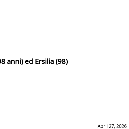
 anni) ed Ersilia (98)
April 27, 2026