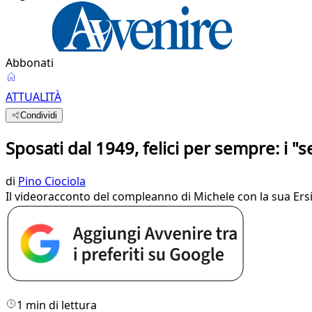
Abbonati
ATTUALITÀ
Condividi
Sposati dal 1949, felici per sempre: i "s
di
Pino Ciociola
Il videoracconto del compleanno di Michele con la sua Ersi
1 min di lettura