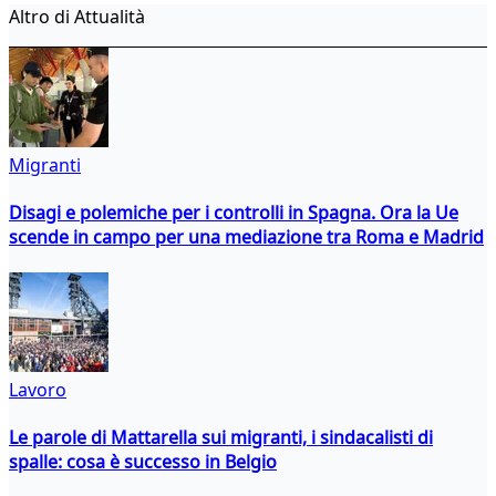
Altro di Attualità
Migranti
Disagi e polemiche per i controlli in Spagna. Ora la Ue
scende in campo per una mediazione tra Roma e Madrid
Lavoro
Le parole di Mattarella sui migranti, i sindacalisti di
spalle: cosa è successo in Belgio