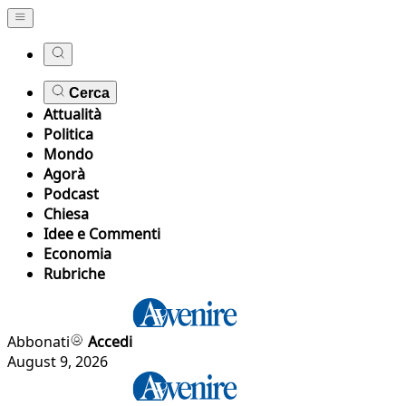
Cerca
Attualità
Politica
Mondo
Agorà
Podcast
Chiesa
Idee e Commenti
Economia
Rubriche
Abbonati
Accedi
August 9, 2026