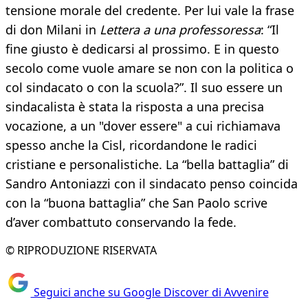
tensione morale del credente. Per lui vale la frase
di don Milani in
Lettera a una professoressa
: “Il
fine giusto è dedicarsi al prossimo. E in questo
secolo come vuole amare se non con la politica o
col sindacato o con la scuola?”. Il suo essere un
sindacalista è stata la risposta a una precisa
vocazione, a un "dover essere" a cui richiamava
spesso anche la Cisl, ricordandone le radici
cristiane e personalistiche. La “bella battaglia” di
Sandro Antoniazzi con il sindacato penso coincida
con la “buona battaglia” che San Paolo scrive
d’aver combattuto conservando la fede.
© RIPRODUZIONE RISERVATA
Seguici anche su Google Discover di Avvenire