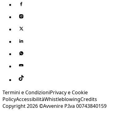
Termini e Condizioni
Privacy e Cookie
Policy
Accessibilità
Whistleblowing
Credits
Copyright 2026 ©Avvenire P.Iva 00743840159