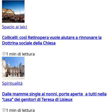
Spazio ai laici
Collicelli: così Retinopera vuole aiutare a rinnovare la
Dottrina sociale della Chiesa
1 min di lettura
Spiritualità
Dalle mamme single ai nonni, porte aperte a tutti nella
“casa” dei genitori di Teresa di Lisieux
1 min di lettura