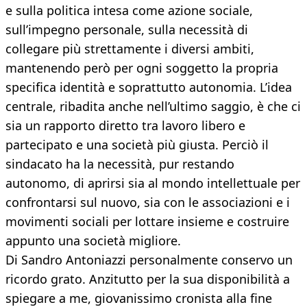
e sulla politica intesa come azione sociale,
sull’impegno personale, sulla necessità di
collegare più strettamente i diversi ambiti,
mantenendo però per ogni soggetto la propria
specifica identità e soprattutto autonomia. L’idea
centrale, ribadita anche nell’ultimo saggio, è che ci
sia un rapporto diretto tra lavoro libero e
partecipato e una società più giusta. Perciò il
sindacato ha la necessità, pur restando
autonomo, di aprirsi sia al mondo intellettuale per
confrontarsi sul nuovo, sia con le associazioni e i
movimenti sociali per lottare insieme e costruire
appunto una società migliore.
Di Sandro Antoniazzi personalmente conservo un
ricordo grato. Anzitutto per la sua disponibilità a
spiegare a me, giovanissimo cronista alla fine