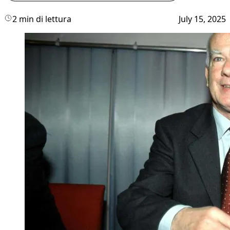
2 min di lettura
July 15, 2025