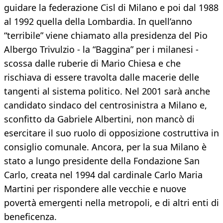
guidare la federazione Cisl di Milano e poi dal 1988
al 1992 quella della Lombardia. In quell’anno
“terribile” viene chiamato alla presidenza del Pio
Albergo Trivulzio - la “Baggina” per i milanesi -
scossa dalle ruberie di Mario Chiesa e che
rischiava di essere travolta dalle macerie delle
tangenti al sistema politico. Nel 2001 sarà anche
candidato sindaco del centrosinistra a Milano e,
sconfitto da Gabriele Albertini, non mancò di
esercitare il suo ruolo di opposizione costruttiva in
consiglio comunale. Ancora, per la sua Milano è
stato a lungo presidente della Fondazione San
Carlo, creata nel 1994 dal cardinale Carlo Maria
Martini per rispondere alle vecchie e nuove
povertà emergenti nella metropoli, e di altri enti di
beneficenza.