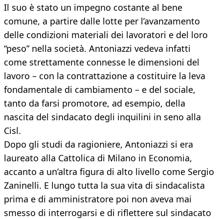
Il suo è stato un impegno costante al bene
comune, a partire dalle lotte per l’avanzamento
delle condizioni materiali dei lavoratori e del loro
“peso” nella società. Antoniazzi vedeva infatti
come strettamente connesse le dimensioni del
lavoro – con la contrattazione a costituire la leva
fondamentale di cambiamento – e del sociale,
tanto da farsi promotore, ad esempio, della
nascita del sindacato degli inquilini in seno alla
Cisl.
Dopo gli studi da ragioniere, Antoniazzi si era
laureato alla Cattolica di Milano in Economia,
accanto a un’altra figura di alto livello come Sergio
Zaninelli. E lungo tutta la sua vita di sindacalista
prima e di amministratore poi non aveva mai
smesso di interrogarsi e di riflettere sul sindacato