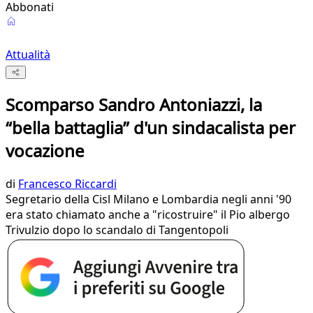
Abbonati
Attualità
Scomparso Sandro Antoniazzi, la
“bella battaglia” d'un sindacalista per
vocazione
di
Francesco Riccardi
Segretario della Cisl Milano e Lombardia negli anni '90
era stato chiamato anche a "ricostruire" il Pio albergo
Trivulzio dopo lo scandalo di Tangentopoli