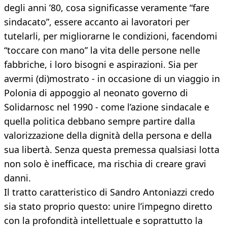
degli anni ’80, cosa significasse veramente “fare
sindacato”, essere accanto ai lavoratori per
tutelarli, per migliorarne le condizioni, facendomi
“toccare con mano” la vita delle persone nelle
fabbriche, i loro bisogni e aspirazioni. Sia per
avermi (di)mostrato - in occasione di un viaggio in
Polonia di appoggio al neonato governo di
Solidarnosc nel 1990 - come l’azione sindacale e
quella politica debbano sempre partire dalla
valorizzazione della dignità della persona e della
sua libertà. Senza questa premessa qualsiasi lotta
non solo è inefficace, ma rischia di creare gravi
danni.
Il tratto caratteristico di Sandro Antoniazzi credo
sia stato proprio questo: unire l’impegno diretto
con la profondità intellettuale e soprattutto la