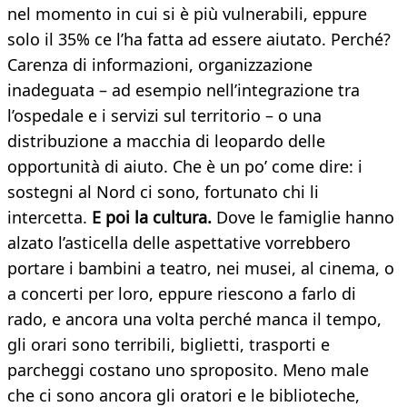
nel momento in cui si è più vulnerabili, eppure
solo il 35% ce l’ha fatta ad essere aiutato. Perché?
Carenza di informazioni, organizzazione
inadeguata – ad esempio nell’integrazione tra
l’ospedale e i servizi sul territorio – o una
distribuzione a macchia di leopardo delle
opportunità di aiuto. Che è un po’ come dire: i
sostegni al Nord ci sono, fortunato chi li
intercetta.
E poi la cultura.
Dove le famiglie hanno
alzato l’asticella delle aspettative vorrebbero
portare i bambini a teatro, nei musei, al cinema, o
a concerti per loro, eppure riescono a farlo di
rado, e ancora una volta perché manca il tempo,
gli orari sono terribili, biglietti, trasporti e
parcheggi costano uno sproposito. Meno male
che ci sono ancora gli oratori e le biblioteche,