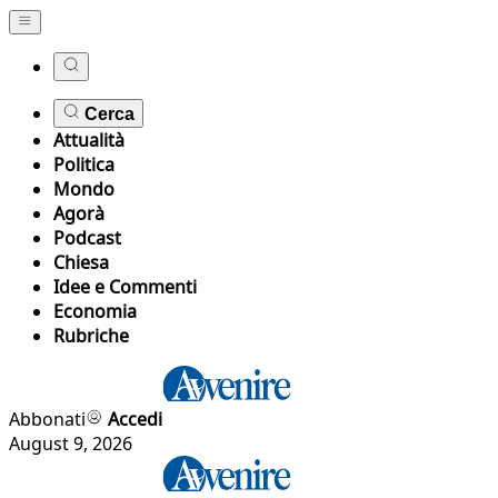
Cerca
Attualità
Politica
Mondo
Agorà
Podcast
Chiesa
Idee e Commenti
Economia
Rubriche
Abbonati
Accedi
August 9, 2026