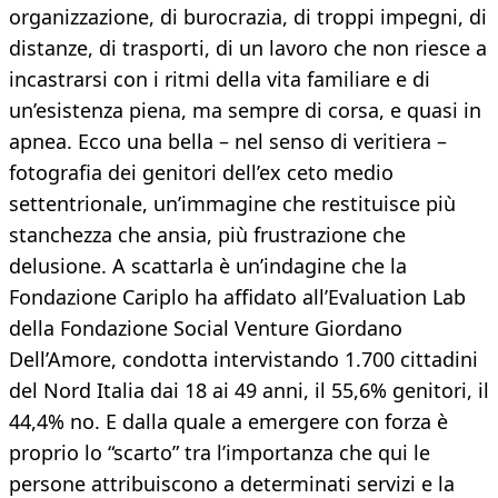
organizzazione, di burocrazia, di troppi impegni, di
distanze, di trasporti, di un lavoro che non riesce a
incastrarsi con i ritmi della vita familiare e di
un’esistenza piena, ma sempre di corsa, e quasi in
apnea. Ecco una bella – nel senso di veritiera –
fotografia dei genitori dell’ex ceto medio
settentrionale, un’immagine che restituisce più
stanchezza che ansia, più frustrazione che
delusione. A scattarla è un’indagine che la
Fondazione Cariplo ha affidato all’Evaluation Lab
della Fondazione Social Venture Giordano
Dell’Amore, condotta intervistando 1.700 cittadini
del Nord Italia dai 18 ai 49 anni, il 55,6% genitori, il
44,4% no. E dalla quale a emergere con forza è
proprio lo “scarto” tra l’importanza che qui le
persone attribuiscono a determinati servizi e la