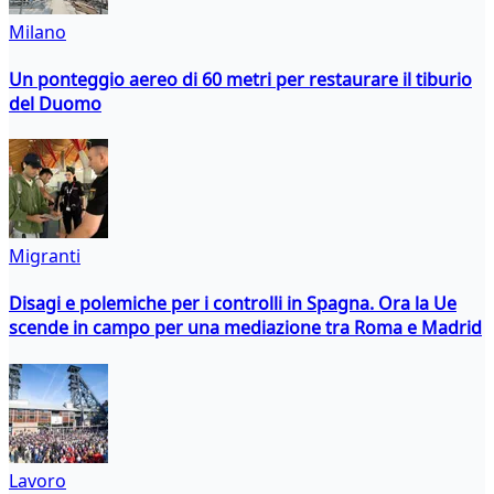
Milano
Un ponteggio aereo di 60 metri per restaurare il tiburio
del Duomo
Migranti
Disagi e polemiche per i controlli in Spagna. Ora la Ue
scende in campo per una mediazione tra Roma e Madrid
Lavoro