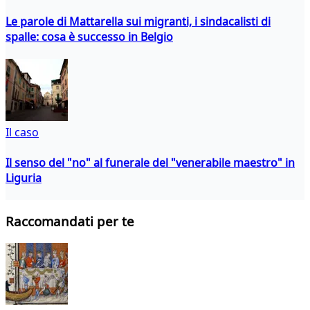
Le parole di Mattarella sui migranti, i sindacalisti di
spalle: cosa è successo in Belgio
Il caso
Il senso del "no" al funerale del "venerabile maestro" in
Liguria
Raccomandati per te