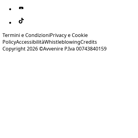
Termini e Condizioni
Privacy e Cookie
Policy
Accessibilità
Whistleblowing
Credits
Copyright 2026 ©Avvenire P.Iva 00743840159