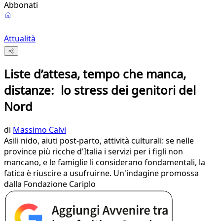
Abbonati
Attualità
Liste d’attesa, tempo che manca,
distanze: lo stress dei genitori del
Nord
di
Massimo Calvi
Asili nido, aiuti post-parto, attività culturali: se nelle
province più ricche d'Italia i servizi per i figli non
mancano, e le famiglie li considerano fondamentali, la
fatica è riuscire a usufruirne. Un'indagine promossa
dalla Fondazione Cariplo