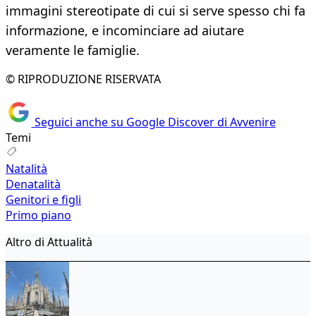
immagini stereotipate di cui si serve spesso chi fa
informazione, e incominciare ad aiutare
veramente le famiglie.
© RIPRODUZIONE RISERVATA
Seguici anche su Google Discover di Avvenire
Temi
Natalità
Denatalità
Genitori e figli
Primo piano
Altro di Attualità