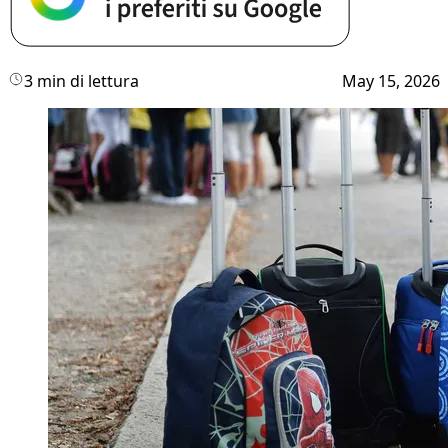
3 min di lettura
May 15, 2026