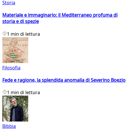
Storia
Materiale e immaginario: il Mediterraneo profuma di
storia e di spezie
1 min di lettura
Filosofia
Fede e ragione, la splendida anomalia di Severino Boezio
1 min di lettura
Bibbia