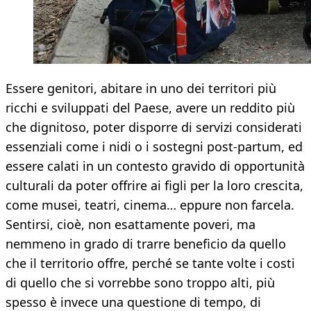
Essere genitori, abitare in uno dei territori più
ricchi e sviluppati del Paese, avere un reddito più
che dignitoso, poter disporre di servizi considerati
essenziali come i nidi o i sostegni post-partum, ed
essere calati in un contesto gravido di opportunità
culturali da poter offrire ai figli per la loro crescita,
come musei, teatri, cinema… eppure non farcela.
Sentirsi, cioè, non esattamente poveri, ma
nemmeno in grado di trarre beneficio da quello
che il territorio offre, perché se tante volte i costi
di quello che si vorrebbe sono troppo alti, più
spesso è invece una questione di tempo, di