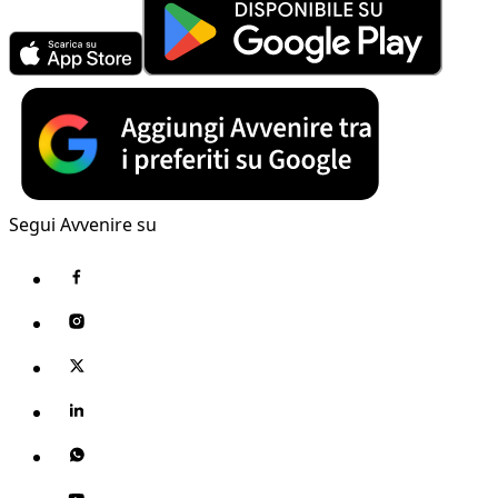
Segui Avvenire su