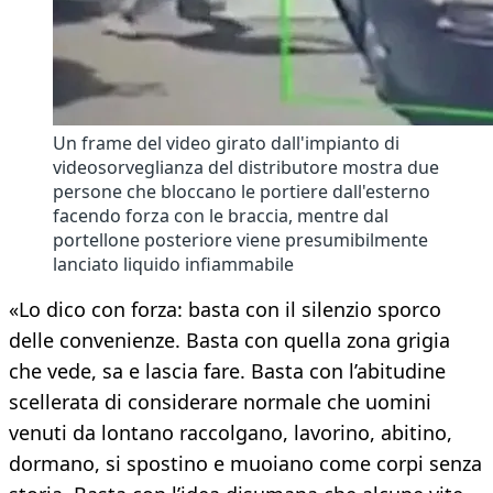
Un frame del video girato dall'impianto di
videosorveglianza del distributore mostra due
persone che bloccano le portiere dall'esterno
facendo forza con le braccia, mentre dal
portellone posteriore viene presumibilmente
lanciato liquido infiammabile
«Lo dico con forza: basta con il silenzio sporco
delle convenienze. Basta con quella zona grigia
che vede, sa e lascia fare. Basta con l’abitudine
scellerata di considerare normale che uomini
venuti da lontano raccolgano, lavorino, abitino,
dormano, si spostino e muoiano come corpi senza