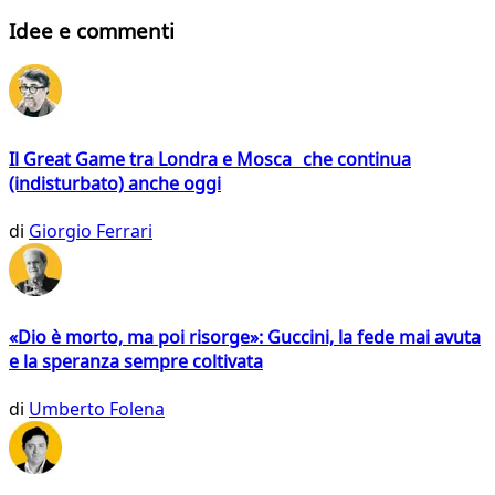
Idee e commenti
Il Great Game tra Londra e Mosca che continua
(indisturbato) anche oggi
di
Giorgio Ferrari
«Dio è morto, ma poi risorge»: Guccini, la fede mai avuta
e la speranza sempre coltivata
di
Umberto Folena