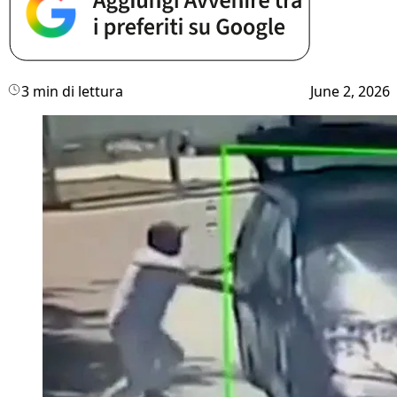
3 min di lettura
June 2, 2026