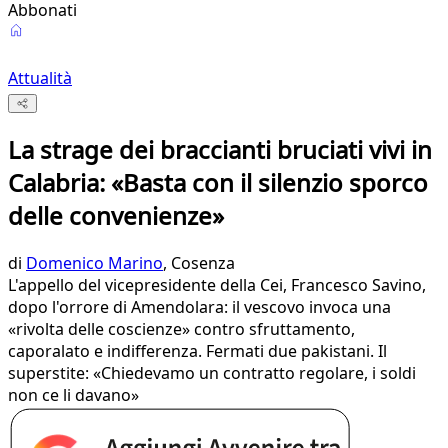
Abbonati
Attualità
La strage dei braccianti bruciati vivi in
Calabria: «Basta con il silenzio sporco
delle convenienze»
di
Domenico Marino
, Cosenza
L'appello del vicepresidente della Cei, Francesco Savino,
dopo l'orrore di Amendolara: il vescovo invoca una
«rivolta delle coscienze» contro sfruttamento,
caporalato e indifferenza. Fermati due pakistani. Il
superstite: «Chiedevamo un contratto regolare, i soldi
non ce li davano»