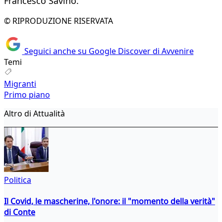
Francesco Savino.
© RIPRODUZIONE RISERVATA
Seguici anche su Google Discover di Avvenire
Temi
Migranti
Primo piano
Altro di Attualità
Politica
Il Covid, le mascherine, l'onore: il "momento della verità"
di Conte