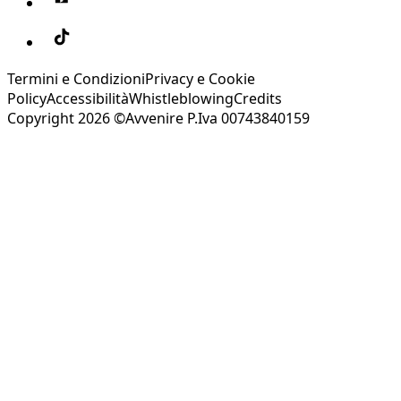
Termini e Condizioni
Privacy e Cookie
Policy
Accessibilità
Whistleblowing
Credits
Copyright 2026 ©Avvenire P.Iva 00743840159