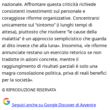
nazionale. Affrontare questa criticità richiede
consistenti investimenti sul personale e
coraggiose riforme organizzative. Concentrarsi
unicamente sul “sintomo” (i lunghi tempi di
attesa), piuttosto che risolvere “le cause della
malattia” è un approccio semplicistico che guarda
al dito invece che alla luna». Insomma, «le riforme
annunciate restano un esercizio retorico se non
tradotte in azioni concrete, mentre il
raggiungimento di risultati parziali è solo una
magra consolazione politica, priva di reali benefici
per la società».
© RIPRODUZIONE RISERVATA
Seguici anche su Google Discover di Avvenire