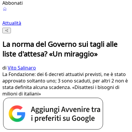
Abbonati
Attualità
La norma del Governo sui tagli alle
liste d'attesa? «Un miraggio»
di
Vito Salinaro
La Fondazione: dei 6 decreti attuativi previsti, ne è stato
approvato soltanto uno; 3 sono scaduti, per altri 2 non è
stata definita alcuna scadenza. «Disattesi i bisogni di
milioni di italiani»