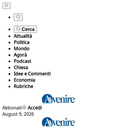
Cerca
Attualità
Politica
Mondo
Agorà
Podcast
Chiesa
Idee e Commenti
Economia
Rubriche
Abbonati
Accedi
August 9, 2026