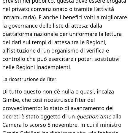
previsti nel pubblico, questa deve essere erogata
nel privato convenzionato o tramite l’attività
intramuraria). E anche i benefici volti a migliorare
la governance delle liste di attesa: dalla
piattaforma nazionale per uniformare la lettura
dei dati sui tempi di attesa tra le Regioni,
all’istituzione di un organismo di verifica e
controllo che può esercitare i poteri sostitutivi
nelle Regioni inadempienti.
La ricostruzione dell’iter
Di tutto questo non c’è nulla o quasi, incalza
Gimbe, che così ricostruisce l’iter del
provvedimento: lo stato di avanzamento dei
decreti è stato oggetto di un
question time
alla
Camera lo scorso 5 novembre, in cui il ministro