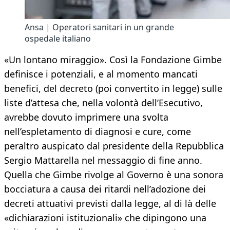
Ansa | Operatori sanitari in un grande
ospedale italiano
«Un lontano miraggio». Così la Fondazione Gimbe
definisce i potenziali, e al momento mancati
benefici, del decreto (poi convertito in legge) sulle
liste d’attesa che, nella volontà dell’Esecutivo,
avrebbe dovuto imprimere una svolta
nell’espletamento di diagnosi e cure, come
peraltro auspicato dal presidente della Repubblica
Sergio Mattarella nel messaggio di fine anno.
Quella che Gimbe rivolge al Governo è una sonora
bocciatura a causa dei ritardi nell’adozione dei
decreti attuativi previsti dalla legge, al di là delle
«dichiarazioni istituzionali» che dipingono una