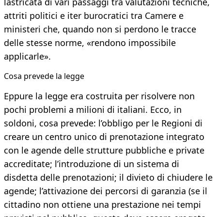
lastricata di vari passaggi tra valutazioni tecniche,
attriti politici e iter burocratici tra Camere e
ministeri che, quando non si perdono le tracce
delle stesse norme, «rendono impossibile
applicarle».
Cosa prevede la legge
Eppure la legge era costruita per risolvere non
pochi problemi a milioni di italiani. Ecco, in
soldoni, cosa prevede: l’obbligo per le Regioni di
creare un centro unico di prenotazione integrato
con le agende delle strutture pubbliche e private
accreditate; l’introduzione di un sistema di
disdetta delle prenotazioni; il divieto di chiudere le
agende; l’attivazione dei percorsi di garanzia (se il
cittadino non ottiene una prestazione nei tempi