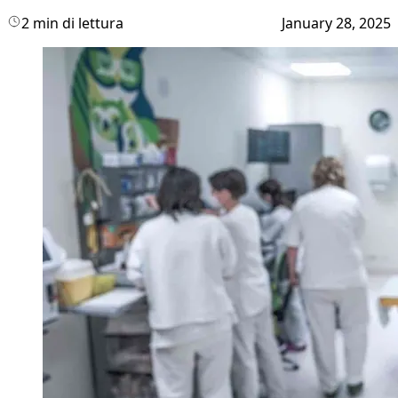
2 min di lettura
January 28, 2025