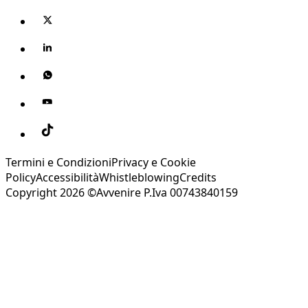
Termini e Condizioni
Privacy e Cookie
Policy
Accessibilità
Whistleblowing
Credits
Copyright 2026 ©Avvenire P.Iva 00743840159