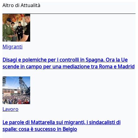
Altro di Attualità
Migranti
Disagi e polemiche per i controlli in Spagna. Ora la Ue
scende in campo per una mediazione tra Roma e Madrid
Lavoro
Le parole di Mattarella sui migranti, i sindacalisti di
spalle: cosa è successo in Belgio