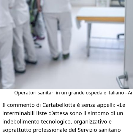
Operatori sanitari in un grande ospedale italiano - A
Il commento di Cartabellotta è senza appelli: «Le
interminabili liste d’attesa sono il sintomo di un
indebolimento tecnologico, organizzativo e
soprattutto professionale del Servizio sanitario