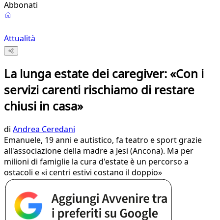
Abbonati
Attualità
La lunga estate dei caregiver: «Con i
servizi carenti rischiamo di restare
chiusi in casa»
di
Andrea Ceredani
Emanuele, 19 anni e autistico, fa teatro e sport grazie
all'associazione della madre a Jesi (Ancona). Ma per
milioni di famiglie la cura d'estate è un percorso a
ostacoli e «i centri estivi costano il doppio»