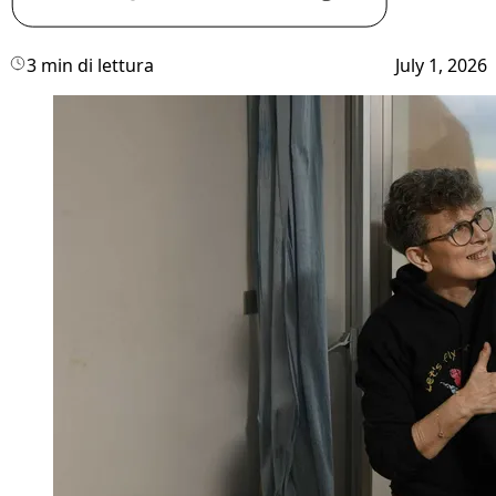
3 min di lettura
July 1, 2026