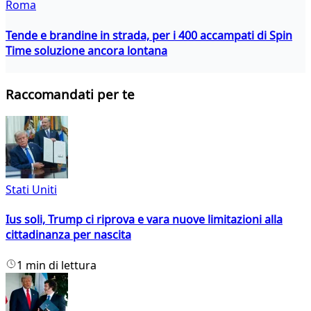
Roma
Tende e brandine in strada, per i 400 accampati di Spin
Time soluzione ancora lontana
Raccomandati per te
Stati Uniti
Ius soli, Trump ci riprova e vara nuove limitazioni alla
cittadinanza per nascita
1 min di lettura