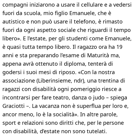
compagni iniziarono a usare il cellulare e a vedersi
fuori da scuola, mio figlio Emanuele, che è
autistico e non può usare il telefono, è rimasto
fuori da ogni aspetto sociale che riguardi il tempo
libero». E l’estate, per gli studenti come Emanuele,
è quasi tutta tempo libero. Il ragazzo ora ha 19
anni e sta preparando l’esame di Maturità ma,
appena avrà ottenuto il diploma, tenterà di
godersi i suoi mesi di riposo. «Con la nostra
associazione (Liberinsieme, ndr), una trentina di
ragazzi con disabilità ogni pomeriggio riesce a
incontrarsi per fare teatro, danza o judo – spiega
Graciotti –. La vacanza non è superflua per loro e,
ancor meno, lo è la socialità». In altre parole,
sport e relazioni sono diritti che, per le persone
con disabilità, d’estate non sono tutelati.