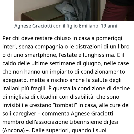
Agnese Graciotti con il figlio Emiliano, 19 anni
Per chi deve restare chiuso in casa a pomeriggi
interi, senza compagnia o le distrazioni di un libro
o di uno smartphone, l’estate è lunghissima. E il
caldo delle ultime settimane di giugno, nelle case
che non hanno un impianto di condizionamento
adeguato, mette a rischio anche la salute degli
italiani più fragili. È questa la condizione di decine
di migliaia di cittadini con disabilità, che sono
invisibili e «restano “tombati” in casa, alle cure dei
soli caregiver – commenta Agnese Graciotti,
membro dell’associazione Liberinsieme di Jesi
(Ancona) –. Dalle superiori, quando i suoi