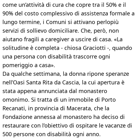
come un’attività di cura che copre tra il 50% e il
90% del costo complessivo di assistenza formale a
lungo termine, i Comuni si attivano perlopiù
servizi di sollievo domiciliare. Che, però, non
aiutano fragili a caregiver a uscire di casa. «La
solitudine è completa - chiosa Graciotti -, quando
una persona con disabilità trascorre ogni
pomeriggio a casa».
Da qualche settimana, la donna ripone speranze
nell’Oasi Santa Rita da Cascia, la cui apertura è
stata appena annunciata dal monastero
omonimo. Si tratta di un immobile di Porto
Recanati, in provincia di Macerata, che la
Fondazione annessa al monastero ha deciso di
restaurare con l’obiettivo di ospitare le vacanze di
500 persone con disabilità ogni anno.