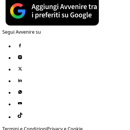
Segui Avvenire su
Termini e Condizioni
Privacy e Cookie