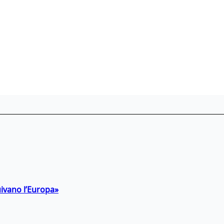
uivano l’Europa»