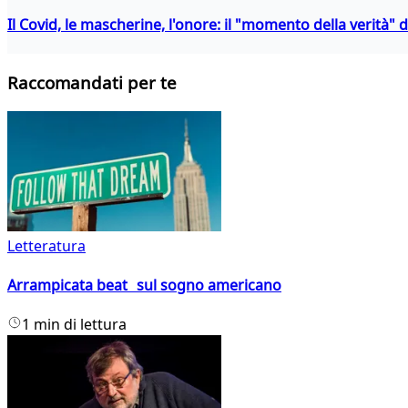
Il Covid, le mascherine, l'onore: il "momento della verità" 
Raccomandati per te
Letteratura
Arrampicata beat sul sogno americano
1 min di lettura