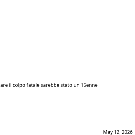
rrare il colpo fatale sarebbe stato un 15enne
May 12, 2026