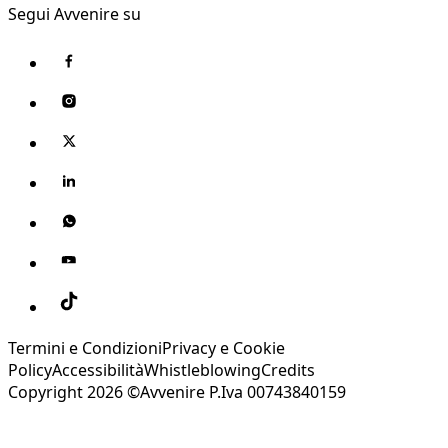
Segui Avvenire su
Termini e Condizioni
Privacy e Cookie
Policy
Accessibilità
Whistleblowing
Credits
Copyright 2026 ©Avvenire P.Iva 00743840159