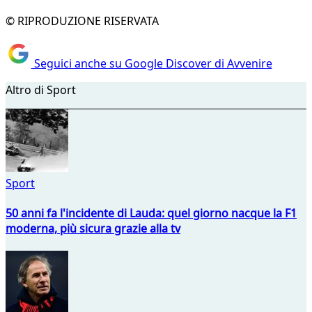
© RIPRODUZIONE RISERVATA
Seguici anche su Google Discover di Avvenire
Altro di Sport
Sport
50 anni fa l'incidente di Lauda: quel giorno nacque la F1
moderna, più sicura grazie alla tv