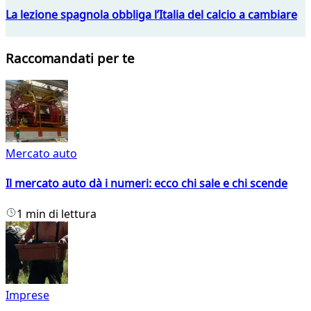
La lezione spagnola obbliga l’Italia del calcio a cambiare
Raccomandati per te
Mercato auto
Il mercato auto dà i numeri: ecco chi sale e chi scende
1 min di lettura
Imprese