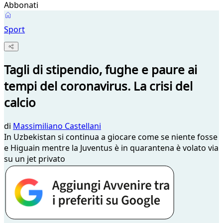
Abbonati
Sport
Tagli di stipendio, fughe e paure ai
tempi del coronavirus. La crisi del
calcio
di
Massimiliano Castellani
In Uzbekistan si continua a giocare come se niente fosse
e Higuain mentre la Juventus è in quarantena è volato via
su un jet privato