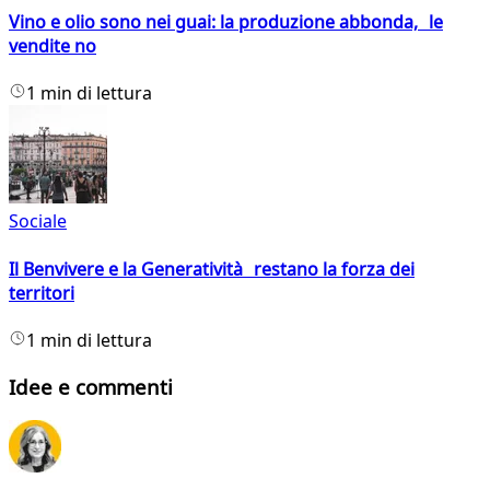
Vino e olio sono nei guai: la produzione abbonda, le
vendite no
1 min di lettura
Sociale
Il Benvivere e la Generatività restano la forza dei
territori
1 min di lettura
Idee e commenti