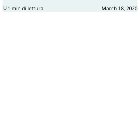
1 min di lettura
March 18, 2020