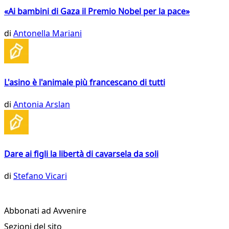
«Ai bambini di Gaza il Premio Nobel per la pace»
di
Antonella Mariani
L'asino è l'animale più francescano di tutti
di
Antonia Arslan
Dare ai figli la libertà di cavarsela da soli
di
Stefano Vicari
Abbonati ad Avvenire
Sezioni del sito