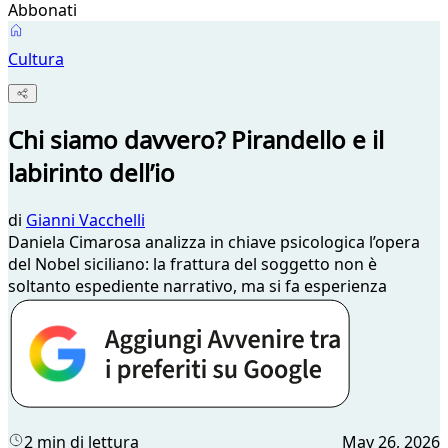
Abbonati
Cultura
Chi siamo davvero? Pirandello e il
labirinto dell’io
di
Gianni Vacchelli
Daniela Cimarosa analizza in chiave psicologica l’opera
del Nobel siciliano: la frattura del soggetto non è
soltanto espediente narrativo, ma si fa esperienza
2 min di lettura
May 26, 2026