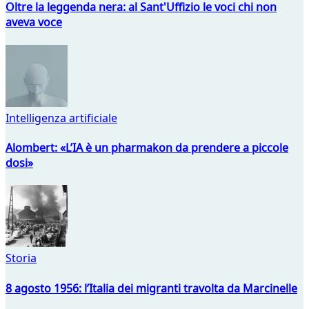
Oltre la leggenda nera: al Sant'Uffizio le voci chi non
aveva voce
Intelligenza artificiale
Alombert: «L’IA è un pharmakon da prendere a piccole
dosi»
Storia
8 agosto 1956: l’Italia dei migranti travolta da Marcinelle