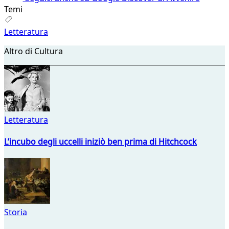
Temi
Letteratura
Altro di Cultura
Letteratura
L’incubo degli uccelli iniziò ben prima di Hitchcock
Storia