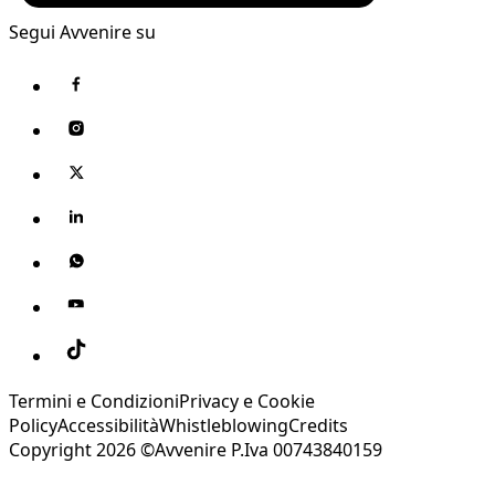
Segui Avvenire su
Termini e Condizioni
Privacy e Cookie
Policy
Accessibilità
Whistleblowing
Credits
Copyright 2026 ©Avvenire P.Iva 00743840159