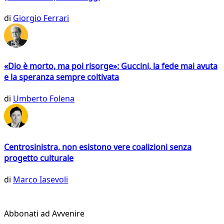
di
Giorgio Ferrari
«Dio è morto, ma poi risorge»: Guccini, la fede mai avuta
e la speranza sempre coltivata
di
Umberto Folena
Centrosinistra, non esistono vere coalizioni senza
progetto culturale
di
Marco Iasevoli
Abbonati ad Avvenire