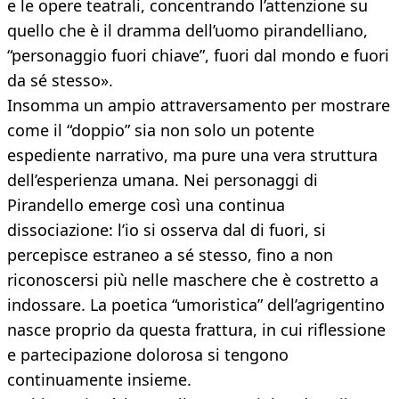
e le opere teatrali, concentrando l’attenzione su
quello che è il dramma dell’uomo pirandelliano,
“personaggio fuori chiave”, fuori dal mondo e fuori
da sé stesso».
Insomma un ampio attraversamento per mostrare
come il “doppio” sia non solo un potente
espediente narrativo, ma pure una vera struttura
dell’esperienza umana. Nei personaggi di
Pirandello emerge così una continua
dissociazione: l’io si osserva dal di fuori, si
percepisce estraneo a sé stesso, fino a non
riconoscersi più nelle maschere che è costretto a
indossare. La poetica “umoristica” dell’agrigentino
nasce proprio da questa frattura, in cui riflessione
e partecipazione dolorosa si tengono
continuamente insieme.